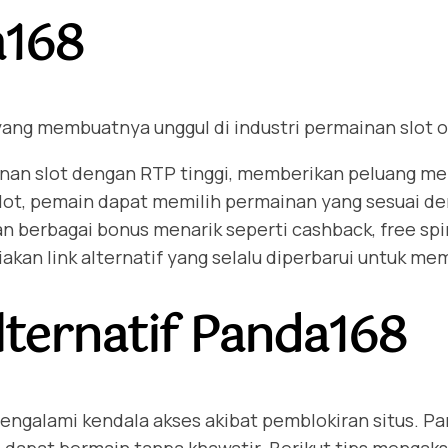
a168
ang membuatnya unggul di industri permainan slot on
n slot dengan RTP tinggi, memberikan peluang men
ot, pemain dapat memilih permainan yang sesuai de
berbagai bonus menarik seperti cashback, free spin
akan link alternatif yang selalu diperbarui untuk me
lternatif Panda168
 mengalami kendala akses akibat pemblokiran situs. 