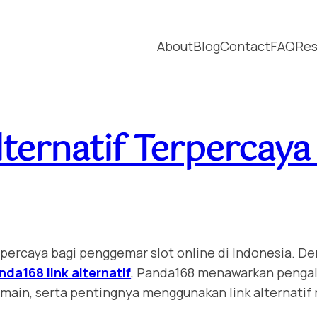
About
Blog
Contact
FAQ
Res
lternatif Terpercay
rpercaya bagi penggemar slot online di Indonesia. De
nda168 link alternatif
, Panda168 menawarkan pengala
main, serta pentingnya menggunakan link alternatif 