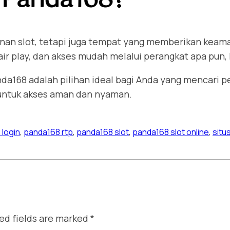
nan slot, tetapi juga tempat yang memberikan kea
air play, dan akses mudah melalui perangkat apa pun
a168 adalah pilihan ideal bagi Anda yang mencari pe
 untuk akses aman dan nyaman.
 login
, 
panda168 rtp
, 
panda168 slot
, 
panda168 slot online
, 
situs
ed fields are marked
*