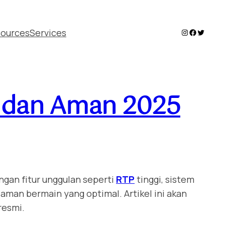
Instagram
Faceboo
Twitter
ources
Services
a dan Aman 2025
ngan fitur unggulan seperti
RTP
tinggi, sistem
man bermain yang optimal. Artikel ini akan
resmi.