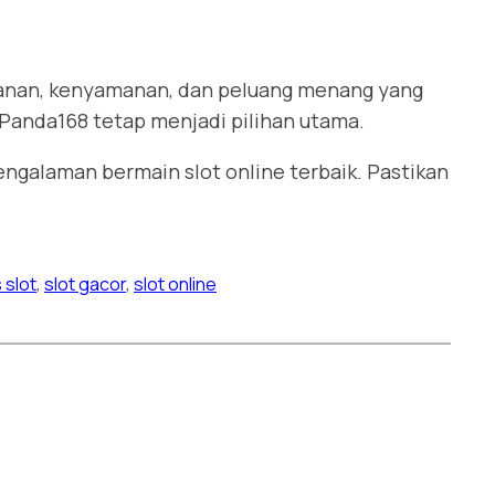
manan, kenyamanan, dan peluang menang yang
, Panda168 tetap menjadi pilihan utama.
ngalaman bermain slot online terbaik. Pastikan
 slot
, 
slot gacor
, 
slot online