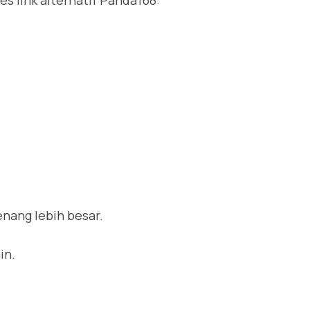
s link alternatif Panda168:
nang lebih besar.
in.