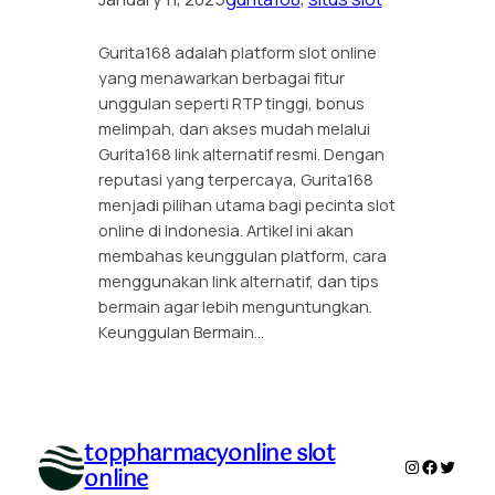
Gurita168 adalah platform slot online
yang menawarkan berbagai fitur
unggulan seperti RTP tinggi, bonus
melimpah, dan akses mudah melalui
Gurita168 link alternatif resmi. Dengan
reputasi yang terpercaya, Gurita168
menjadi pilihan utama bagi pecinta slot
online di Indonesia. Artikel ini akan
membahas keunggulan platform, cara
menggunakan link alternatif, dan tips
bermain agar lebih menguntungkan.
Keunggulan Bermain…
toppharmacyonline slot
Instagram
Faceboo
Twitte
online