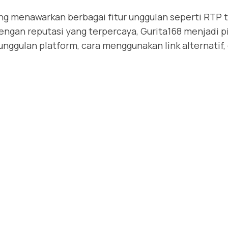
ang menawarkan berbagai fitur unggulan seperti RTP
 Dengan reputasi yang terpercaya, Gurita168 menjadi pi
nggulan platform, cara menggunakan link alternatif, 